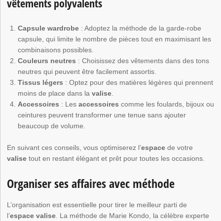
vêtements polyvalents
Capsule wardrobe
: Adoptez la méthode de la garde-robe
capsule, qui limite le nombre de pièces tout en maximisant les
combinaisons possibles.
Couleurs neutres
: Choisissez des vêtements dans des tons
neutres qui peuvent être facilement assortis.
Tissus légers
: Optez pour des matières légères qui prennent
moins de place dans la
valise
.
Accessoires
: Les
accessoires
comme les foulards, bijoux ou
ceintures peuvent transformer une tenue sans ajouter
beaucoup de volume.
En suivant ces conseils, vous optimiserez l’
espace
de votre
valise
tout en restant élégant et prêt pour toutes les occasions.
Organiser ses affaires avec méthode
L’organisation est essentielle pour tirer le meilleur parti de
l’
espace valise
. La méthode de Marie Kondo, la célèbre experte