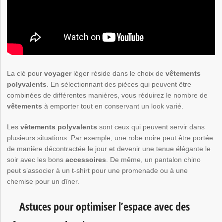
La clé pour
voyager
léger réside dans le choix de
vêtements
polyvalents
. En sélectionnant des pièces qui peuvent être
combinées de différentes manières, vous réduirez le nombre de
vêtements
à emporter tout en conservant un look varié.
Les
vêtements polyvalents
sont ceux qui peuvent servir dans
plusieurs situations. Par exemple, une robe noire peut être portée
de manière décontractée le jour et devenir une tenue élégante le
soir avec les bons
accessoires
. De même, un pantalon chino
peut s’associer à un t-shirt pour une promenade ou à une
chemise pour un dîner.
Astuces pour optimiser l’espace avec des