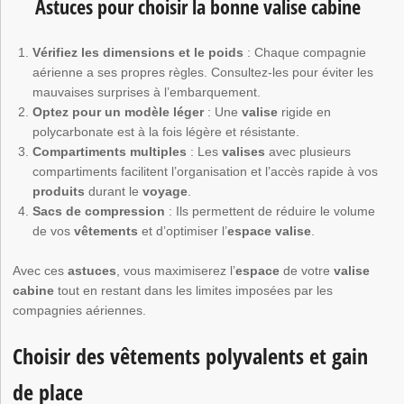
Astuces pour choisir la bonne valise cabine
Vérifiez les dimensions et le poids
: Chaque compagnie
aérienne a ses propres règles. Consultez-les pour éviter les
mauvaises surprises à l’embarquement.
Optez pour un modèle léger
: Une
valise
rigide en
polycarbonate est à la fois légère et résistante.
Compartiments multiples
: Les
valises
avec plusieurs
compartiments facilitent l’organisation et l’accès rapide à vos
produits
durant le
voyage
.
Sacs de compression
: Ils permettent de réduire le volume
de vos
vêtements
et d’optimiser l’
espace valise
.
Avec ces
astuces
, vous maximiserez l’
espace
de votre
valise
cabine
tout en restant dans les limites imposées par les
compagnies aériennes.
Choisir des vêtements polyvalents et gain
de place