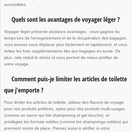
accessibles.
Quels sont les avantages de voyager léger ?
Voyager léger présente plusieurs avantages : vous gagnez du
temps lors de l’enregistrement et de la récupération des bagages,
vous pouvez vous déplacer plus facilement et rapidement, et vous
évitez les frais supplémentaires liés aux bagages en soute. De
plus, cela réduit le stress et vous permet de mieux profiter de
votre voyage.
Comment puis-je limiter les articles de toilette
que j’emporte ?
Pour limiter les articles de toilette, utilisez des flacons de voyage
pour vos produits préférés, optez pour des produits multi-usages
(comme un savon qui fait shampooing et gel douche), et
privilégiez les formats solides (comme les shampoings solides) qui
prennent moins de place. Pensez aussi à vérifier si votre