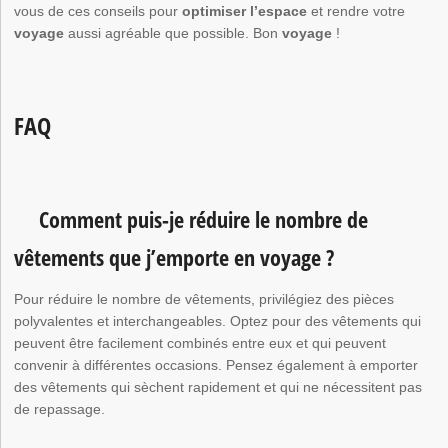
vous de ces conseils pour
optimiser l’espace
et rendre votre
voyage
aussi agréable que possible. Bon
voyage
!
FAQ
Comment puis-je réduire le nombre de
vêtements que j’emporte en voyage ?
Pour réduire le nombre de vêtements, privilégiez des pièces
polyvalentes et interchangeables. Optez pour des vêtements qui
peuvent être facilement combinés entre eux et qui peuvent
convenir à différentes occasions. Pensez également à emporter
des vêtements qui sèchent rapidement et qui ne nécessitent pas
de repassage.