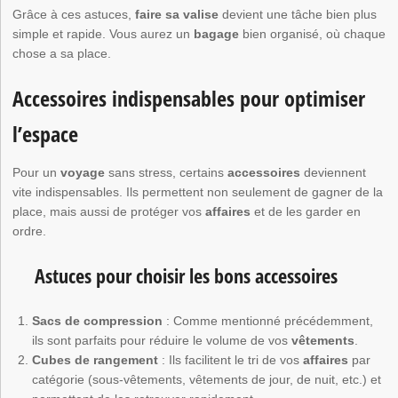
Grâce à ces astuces,
faire sa valise
devient une tâche bien plus
simple et rapide. Vous aurez un
bagage
bien organisé, où chaque
chose a sa place.
Accessoires indispensables pour optimiser
l’espace
Pour un
voyage
sans stress, certains
accessoires
deviennent
vite indispensables. Ils permettent non seulement de gagner de la
place, mais aussi de protéger vos
affaires
et de les garder en
ordre.
Astuces pour choisir les bons accessoires
Sacs de compression
: Comme mentionné précédemment,
ils sont parfaits pour réduire le volume de vos
vêtements
.
Cubes de rangement
: Ils facilitent le tri de vos
affaires
par
catégorie (sous-vêtements, vêtements de jour, de nuit, etc.) et