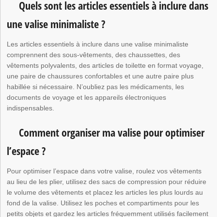
Quels sont les articles essentiels à inclure dans
une valise minimaliste ?
Les articles essentiels à inclure dans une valise minimaliste
comprennent des sous-vêtements, des chaussettes, des
vêtements polyvalents, des articles de toilette en format voyage,
une paire de chaussures confortables et une autre paire plus
habillée si nécessaire. N’oubliez pas les médicaments, les
documents de voyage et les appareils électroniques
indispensables.
Comment organiser ma valise pour optimiser
l’espace ?
Pour optimiser l’espace dans votre valise, roulez vos vêtements
au lieu de les plier, utilisez des sacs de compression pour réduire
le volume des vêtements et placez les articles les plus lourds au
fond de la valise. Utilisez les poches et compartiments pour les
petits objets et gardez les articles fréquemment utilisés facilement