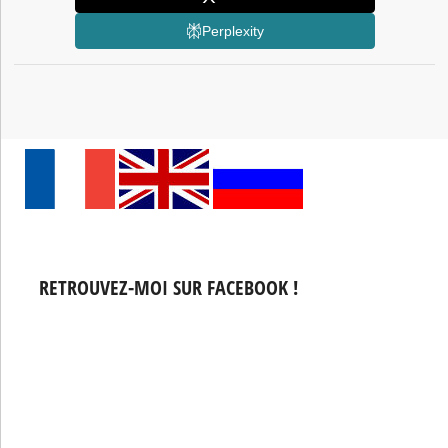
Perplexity
RETROUVEZ-MOI SUR FACEBOOK !