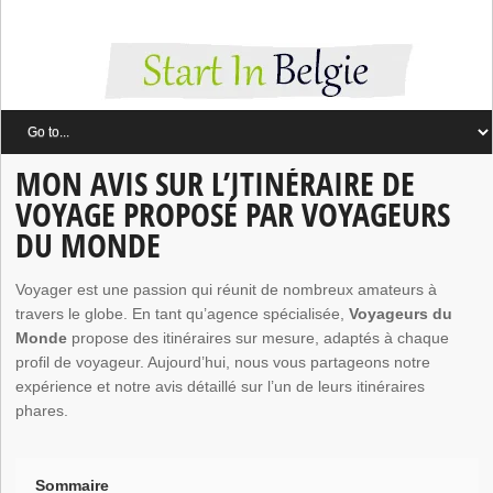
MON AVIS SUR L’ITINÉRAIRE DE
VOYAGE PROPOSÉ PAR VOYAGEURS
DU MONDE
Voyager est une passion qui réunit de nombreux amateurs à
travers le globe. En tant qu’agence spécialisée,
Voyageurs du
Monde
propose des itinéraires sur mesure, adaptés à chaque
profil de voyageur. Aujourd’hui, nous vous partageons notre
expérience et notre avis détaillé sur l’un de leurs itinéraires
phares.
Sommaire