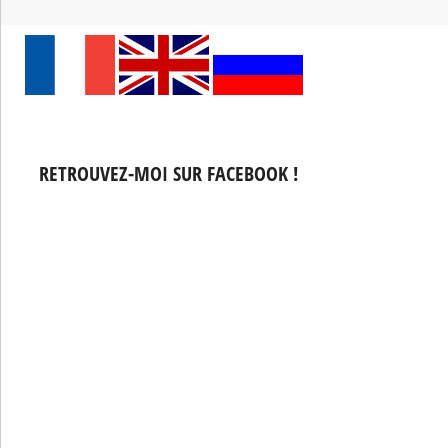
RETROUVEZ-MOI SUR FACEBOOK !