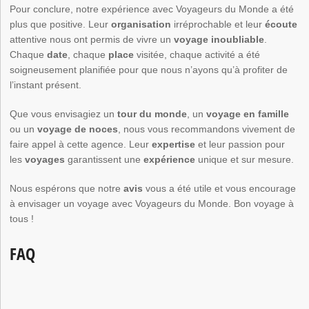
Pour conclure, notre expérience avec Voyageurs du Monde a été
plus que positive. Leur
organisation
irréprochable et leur
écoute
attentive nous ont permis de vivre un
voyage inoubliable
.
Chaque
date
, chaque
place
visitée, chaque activité a été
soigneusement planifiée pour que nous n’ayons qu’à profiter de
l’instant présent.
Que vous envisagiez un
tour du monde
, un
voyage en famille
ou un
voyage de noces
, nous vous recommandons vivement de
faire appel à cette agence. Leur
expertise
et leur passion pour
les
voyages
garantissent une
expérience
unique et sur mesure.
Nous espérons que notre
avis
vous a été utile et vous encourage
à envisager un voyage avec Voyageurs du Monde. Bon voyage à
tous !
FAQ