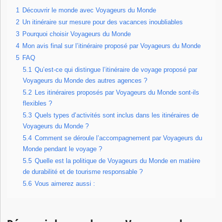
1
Découvrir le monde avec Voyageurs du Monde
2
Un itinéraire sur mesure pour des vacances inoubliables
3
Pourquoi choisir Voyageurs du Monde
4
Mon avis final sur l’itinéraire proposé par Voyageurs du Monde
5
FAQ
5.1
Qu’est-ce qui distingue l’itinéraire de voyage proposé par
Voyageurs du Monde des autres agences ?
5.2
Les itinéraires proposés par Voyageurs du Monde sont-ils
flexibles ?
5.3
Quels types d’activités sont inclus dans les itinéraires de
Voyageurs du Monde ?
5.4
Comment se déroule l’accompagnement par Voyageurs du
Monde pendant le voyage ?
5.5
Quelle est la politique de Voyageurs du Monde en matière
de durabilité et de tourisme responsable ?
5.6
Vous aimerez aussi :