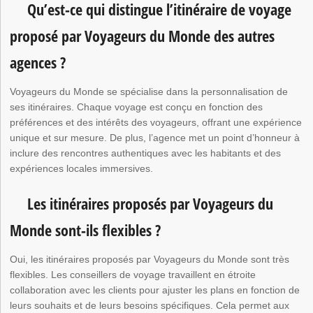
Qu’est-ce qui distingue l’itinéraire de voyage
proposé par Voyageurs du Monde des autres
agences ?
Voyageurs du Monde se spécialise dans la personnalisation de
ses itinéraires. Chaque voyage est conçu en fonction des
préférences et des intérêts des voyageurs, offrant une expérience
unique et sur mesure. De plus, l’agence met un point d’honneur à
inclure des rencontres authentiques avec les habitants et des
expériences locales immersives.
Les itinéraires proposés par Voyageurs du
Monde sont-ils flexibles ?
Oui, les itinéraires proposés par Voyageurs du Monde sont très
flexibles. Les conseillers de voyage travaillent en étroite
collaboration avec les clients pour ajuster les plans en fonction de
leurs souhaits et de leurs besoins spécifiques. Cela permet aux