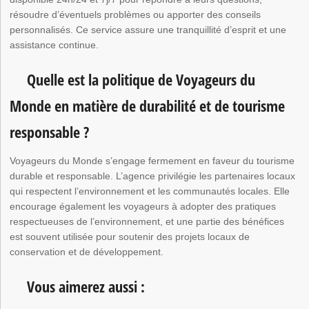
résoudre d’éventuels problèmes ou apporter des conseils
personnalisés. Ce service assure une tranquillité d’esprit et une
assistance continue.
Quelle est la politique de Voyageurs du
Monde en matière de durabilité et de tourisme
responsable ?
Voyageurs du Monde s’engage fermement en faveur du tourisme
durable et responsable. L’agence privilégie les partenaires locaux
qui respectent l’environnement et les communautés locales. Elle
encourage également les voyageurs à adopter des pratiques
respectueuses de l’environnement, et une partie des bénéfices
est souvent utilisée pour soutenir des projets locaux de
conservation et de développement.
Vous aimerez aussi :