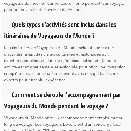
voyageurs de modifier leur parcours même pendant leur voyage,
pour un maximum de liberté et de confort.
Quels types d’activités sont inclus dans les
itinéraires de Voyageurs du Monde ?
Les itinéraires de Voyageurs du Monde incluent une variété
d’activités, allant des visites culturelles et historiques aux
aventures en plein air et aux expériences culinaires. Chaque
activité est soigneusement sélectionnée pour offrir une immersion
complète dans la destination, souvent avec des guides locaux
experts pour enrichir l’expérience.
Comment se déroule l’accompagnement par
Voyageurs du Monde pendant le voyage ?
Voyageurs du Monde offre un accompagnement complet tout au
long du voyage. Les voyageurs bénéficient d’un concierge local
disponible 24h/24 et 7j/7 pour répondre à leurs questions,