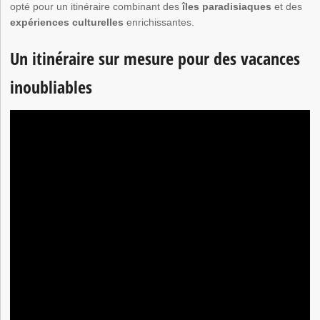
opté pour un itinéraire combinant des
îles paradisiaques
et des
expériences culturelles
enrichissantes.
Un itinéraire sur mesure pour des vacances
inoubliables