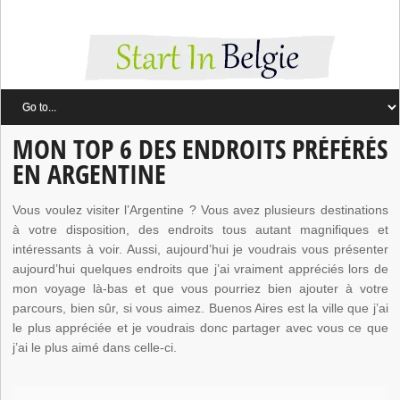
MON TOP 6 DES ENDROITS PRÉFÉRÉS
EN ARGENTINE
Vous voulez visiter l’Argentine ? Vous avez plusieurs destinations
à votre disposition, des endroits tous autant magnifiques et
intéressants à voir. Aussi, aujourd’hui je voudrais vous présenter
aujourd’hui quelques endroits que j’ai vraiment appréciés lors de
mon voyage là-bas et que vous pourriez bien ajouter à votre
parcours, bien sûr, si vous aimez. Buenos Aires est la ville que j’ai
le plus appréciée et je voudrais donc partager avec vous ce que
j’ai le plus aimé dans celle-ci.