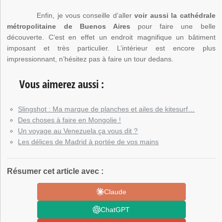
Enfin, je vous conseille d’aller
voir aussi la cathédrale
métropolitaine de Buenos Aires
pour faire une belle
découverte. C’est en effet un endroit magnifique un bâtiment
imposant et très particulier. L’intérieur est encore plus
impressionnant, n’hésitez pas à faire un tour dedans.
Vous aimerez aussi :
Slingshot : Ma marque de planches et ailes de kitesurf…
Des choses à faire en Mongolie !
Un voyage au Venezuela ça vous dit ?
Les délices de Madrid à portée de vos mains
Résumer cet article avec :
Claude
ChatGPT