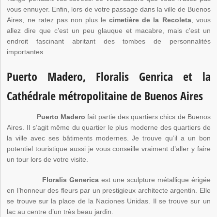
vous ennuyer. Enfin, lors de votre passage dans la ville de Buenos
Aires, ne ratez pas non plus le
cimetière de la Recoleta
, vous
allez dire que c’est un peu glauque et macabre, mais c’est un
endroit fascinant abritant des tombes de personnalités
importantes.
Puerto Madero, Floralis Genrica et la
Cathédrale métropolitaine de Buenos Aires
Puerto Madero
fait partie des quartiers chics de Buenos
Aires. Il s’agit même du quartier le plus moderne des quartiers de
la ville avec ses bâtiments modernes. Je trouve qu’il a un bon
potentiel touristique aussi je vous conseille vraiment d’aller y faire
un tour lors de votre visite.
Floralis Generica
est une sculpture métallique érigée
en l’honneur des fleurs par un prestigieux architecte argentin. Elle
se trouve sur la place de la Naciones Unidas. Il se trouve sur un
lac au centre d’un très beau jardin.