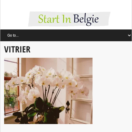
VITRIER