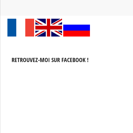
RETROUVEZ-MOI SUR FACEBOOK !