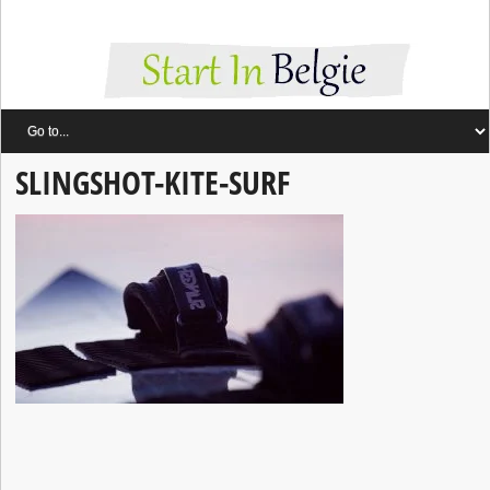
SLINGSHOT-KITE-SURF