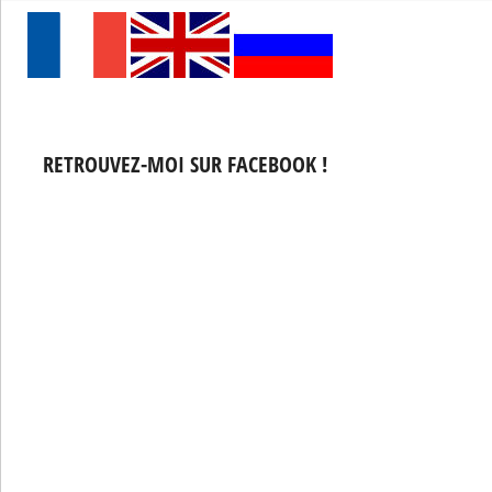
RETROUVEZ-MOI SUR FACEBOOK !