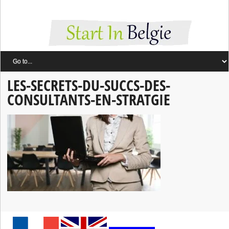
LES-SECRETS-DU-SUCCS-DES-
CONSULTANTS-EN-STRATGIE