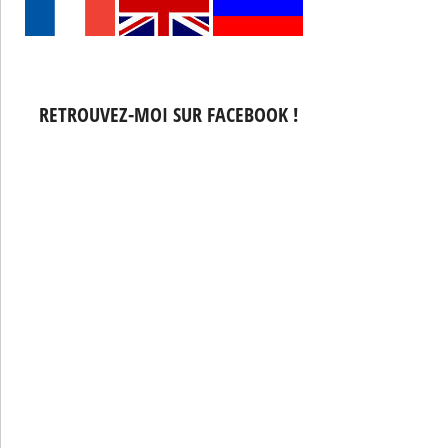
RETROUVEZ-MOI SUR FACEBOOK !