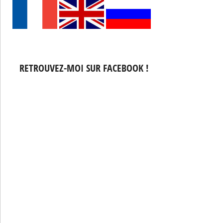
RETROUVEZ-MOI SUR FACEBOOK !