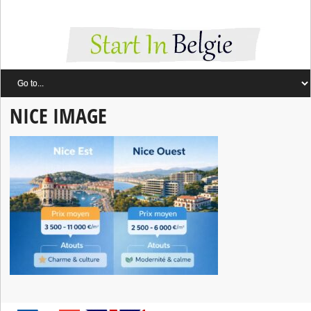
NICE IMAGE