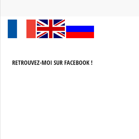
RETROUVEZ-MOI SUR FACEBOOK !