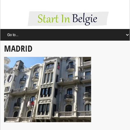
MADRID