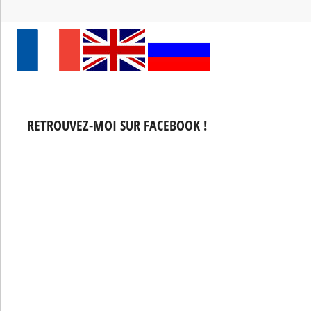
RETROUVEZ-MOI SUR FACEBOOK !