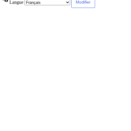
Langue