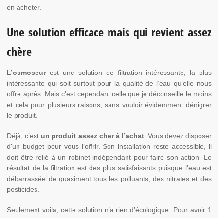
en acheter.
Une solution efficace mais qui revient assez
chère
L’osmoseur
est une solution de filtration intéressante, la plus
intéressante qui soit surtout pour la qualité de l’eau qu’elle nous
offre après. Mais c’est cependant celle que je déconseille le moins
et cela pour plusieurs raisons, sans vouloir évidemment dénigrer
le produit.
Déjà, c’est
un produit assez cher à l’achat
. Vous devez disposer
d’un budget pour vous l’offrir. Son installation reste accessible, il
doit être relié à un robinet indépendant pour faire son action. Le
résultat de la filtration est des plus satisfaisants puisque l’eau est
débarrassée de quasiment tous les polluants, des nitrates et des
pesticides.
Seulement voilà, cette solution n’a rien d’écologique. Pour avoir 1