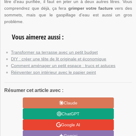
litre d’eau purifiée, il faut en jeter un à deux autres litres. Vous
comprendrez que déjà, ça fera
grimper votre facture
vers des
sommets, mais que le gaspillage d’eau est aussi un gros
problème.
Vous aimerez aussi :
Transformer sa terrasse avec un petit budget
DIY : créer une tête de lit originale et économique
Comment aménager un petit espace : trucs et astuces
Réinventer son intérieur avec le papier peint
Résumer cet article avec :
Claude
ChatGPT
Google AI
Gemini