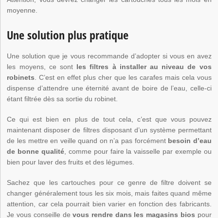
moyenne.
Une solution plus pratique
Une solution que je vous recommande d’adopter si vous en avez
les moyens, ce sont
les filtres à installer au niveau de vos
robinets
. C’est en effet plus cher que les carafes mais cela vous
dispense d’attendre une éternité avant de boire de l’eau, celle-ci
étant filtrée dès sa sortie du robinet.
Ce qui est bien en plus de tout cela, c’est que vous pouvez
maintenant disposer de filtres disposant d’un système permettant
de les mettre en veille quand on n’a pas forcément
besoin d’eau
de bonne qualité
, comme pour faire la vaisselle par exemple ou
bien pour laver des fruits et des légumes.
Sachez que les cartouches pour ce genre de filtre doivent se
changer généralement tous les six mois, mais faites quand même
attention, car cela pourrait bien varier en fonction des fabricants.
Je vous conseille de
vous rendre dans les magasins bios
pour