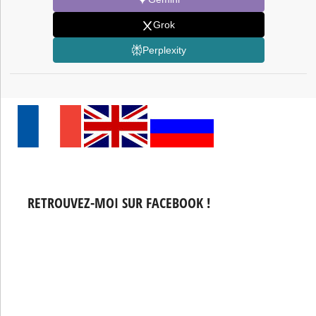
Grok
Perplexity
RETROUVEZ-MOI SUR FACEBOOK !