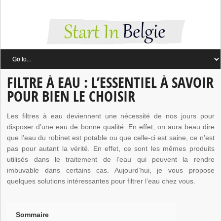
FILTRE À EAU : L’ESSENTIEL À SAVOIR
POUR BIEN LE CHOISIR
Les filtres à eau deviennent une nécessité de nos jours pour
disposer d’une eau de bonne qualité. En effet, on aura beau dire
que l’eau du robinet est potable ou que celle-ci est saine, ce n’est
pas pour autant la vérité. En effet, ce sont les mêmes produits
utilisés dans le traitement de l’eau qui peuvent la rendre
imbuvable dans certains cas. Aujourd’hui, je vous propose
quelques solutions intéressantes pour filtrer l’eau chez vous.
Sommaire