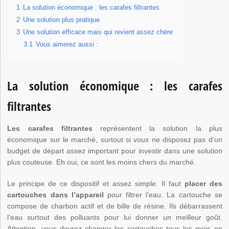
1
La solution économique : les carafes filtrantes
2
Une solution plus pratique
3
Une solution efficace mais qui revient assez chère
3.1
Vous aimerez aussi :
La solution économique : les carafes
filtrantes
Les carafes filtrantes
représentent la solution la plus
économique sur le marché, surtout si vous ne disposez pas d’un
budget de départ assez important pour investir dans une solution
plus couteuse. Eh oui, ce sont les moins chers du marché.
Le principe de ce dispositif et assez simple. Il faut
placer des
cartouches dans l’appareil
pour filtrer l’eau. La cartouche se
compose de charbon actif et de bille de résine. Ils débarrassent
l’eau surtout des polluants pour lui donner un meilleur goût.
Attention, vous devrez changer les cartouches tous les mois en