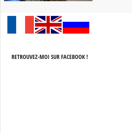
RETROUVEZ-MOI SUR FACEBOOK !