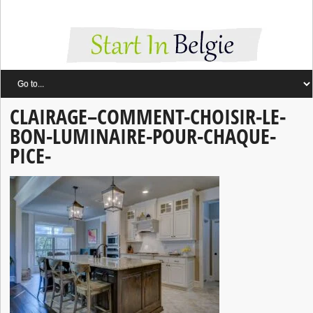
CLAIRAGE–COMMENT-CHOISIR-LE-
BON-LUMINAIRE-POUR-CHAQUE-
PICE-