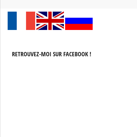
RETROUVEZ-MOI SUR FACEBOOK !