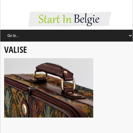
VALISE